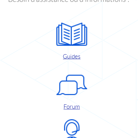
Guides
Forum